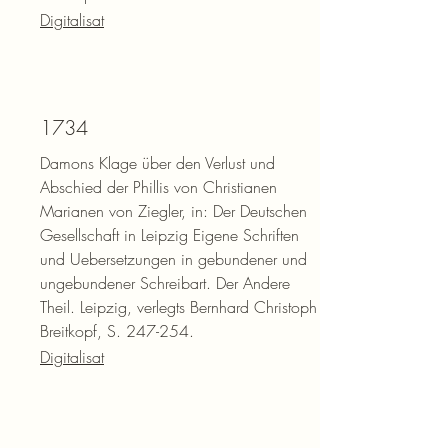
Digitalisat
1734
Damons Klage über den Verlust und
Abschied der Phillis von Christianen
Marianen von Ziegler, in: Der Deutschen
Gesellschaft in Leipzig Eigene Schriften
und Uebersetzungen in gebundener und
ungebundener Schreibart. Der Andere
Theil. Leipzig, verlegts Bernhard Christoph
Breitkopf, S. 247-254.
Digitalisat