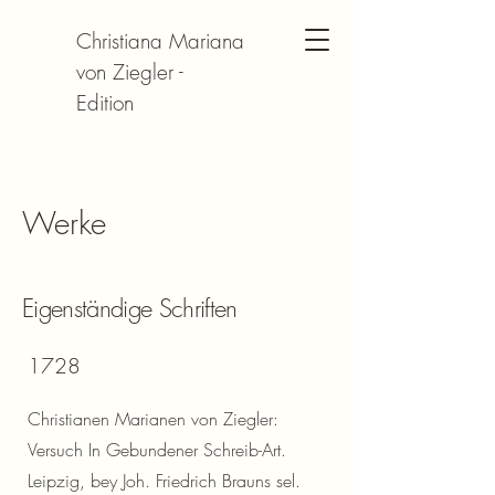
Christiana Mariana
von Ziegler -
Edition
Werke
Eigenständige Schriften
1728
Christianen Marianen von Ziegler:
Versuch In Gebundener Schreib-Art.
Leipzig, bey Joh. Friedrich Brauns sel.