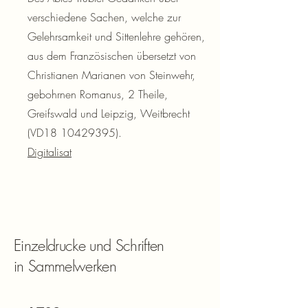
verschiedene Sachen, welche zur
Gelehrsamkeit und Sittenlehre gehören,
aus dem Französischen übersetzt von
Christianen Marianen von Steinwehr,
gebohrnen Romanus, 2 Theile,
Greifswald und Leipzig, Weitbrecht
(VD18 10429395).
Digitalisat
Einzeldrucke und Schriften
in Sammelwerken