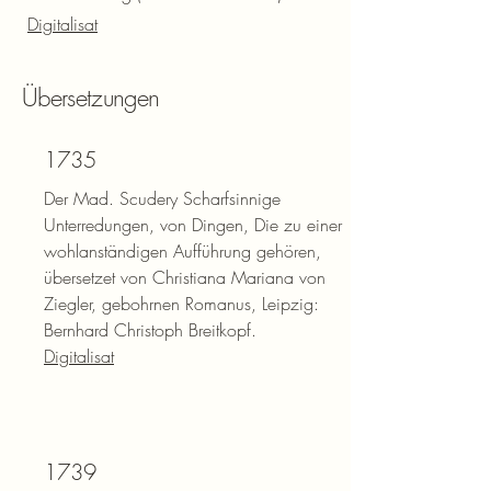
Digitalisat
Übersetzungen
1735
Der Mad. Scudery Scharfsinnige
Unterredungen, von Dingen, Die zu einer
wohlanständigen Aufführung gehören,
übersetzet von Christiana Mariana von
Ziegler, gebohrnen Romanus, Leipzig:
Bernhard Christoph Breitkopf.
Digitalisat
1739