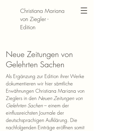
Christiana Mariana
von Ziegler -
Edition
Neue Zeitungen von
Gelehrten Sachen
Als Ergänzung zur Edition ihrer Werke
dokumentieren wir hier sämtliche
Erwähnungen Christiana Mariana von
Zieglers in den
Neuen Zeitungen von
Gelehrten Sachen
– einem der
einflussreichsten Journale der
deutschsprachigen Aufklärung.
Die
nachfolgenden Einträge eröffnen somit