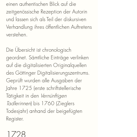
einen authentischen Blick auf die
zeitgenössische Rezeption der Autorin
und lassen sich als Teil der diskursiven
Verhandlung ihres öffentlichen Auftretens
verstehen.
Die Übersicht ist chronologisch
geordnet. Sämtliche Einträge verlinken
auf die digitalisierten Originalquellen
des Göttinger Digitalisierungszentrums.
Geprüft wurden alle Ausgaben der
Jahre 1725 (erste schriftstellerische
Tätigkeit in den
Vernünftigen
Tadlerinnen
) bis 1760 (Zieglers
Todesjahr) anhand der beigefügten
Register.
1728